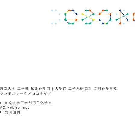
東京大学 工学部 応用化学科｜大学院 工学系研究科 応用化学専攻
シンボルマーク／ロゴタイプ
C.東京大学工学部応用化学科
AD.kobito inc.
D.桑田知明